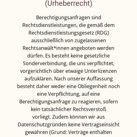
(Urheberrecht)
Berechtigungsanfragen sind
Rechtsdienstleistungen, die gemäß dem
Rechtsdienstleistungsgesetz (RDG)
ausschließlich von zugelassenen
Rechtsanwält*innen angeboten werden
dürfen. Es besteht keine gesetzliche
Sonderverbindung, die uns verpflichtet,
vorgerichtlich über etwaige Unterlizenzen
aufzuklären. Nach unserer Auffassung
besteht daher weder eine Obliegenheit noch
eine Verpflichtung, auf eine
Berechtigungsanfrage zu reagieren, sofern
kein tatsächlicher Rechtsverstoß
vorliegt. Zudem können wir aus
Datenschutzgründen keine Vertragseinsicht
gewähren (Grund: Verträge enthalten