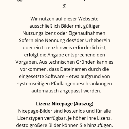
3)
Wir nutzen auf dieser Webseite
ausschließlich Bilder mit gültiger
Nutzungslizenz oder Eigenaufnahmen.
Sofern eine Nennung des*der Urheber*in
oder ein Lizenzhinweis erforderlich ist,
erfolgt die Angabe entsprechend den
Vorgaben. Aus technischen Gründen kann es
vorkommen, dass Dateinamen durch die
eingesetzte Software – etwa aufgrund von
systemseitigen Pfadlängenbeschränkungen
– automatisch angepasst werden.
Lizenz Nicepage (Auszug)
Nicepage-Bilder sind kostenlos und für alle
Lizenztypen verfügbar. Je höher Ihre Lizenz,
desto größere Bilder können Sie hinzufügen.