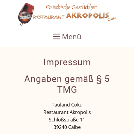
Menü
Impressum
Angaben gemäß § 5
TMG
Tauland Coku
Restaurant Akropolis
Schloßstraße 11
39240 Calbe