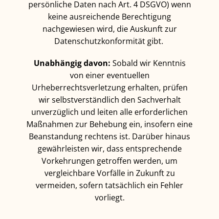
persönliche Daten nach Art. 4 DSGVO) wenn
keine ausreichende Berechtigung
nachgewiesen wird, die Auskunft zur
Datenschutzkonformität gibt.
Unabhängig davon:
Sobald wir Kenntnis
von einer eventuellen
Urheberrechtsverletzung erhalten, prüfen
wir selbstverständlich den Sachverhalt
unverzüglich und leiten alle erforderlichen
Maßnahmen zur Behebung ein, insofern eine
Beanstandung rechtens ist. Darüber hinaus
gewährleisten wir, dass entsprechende
Vorkehrungen getroffen werden, um
vergleichbare Vorfälle in Zukunft zu
vermeiden, sofern tatsächlich ein Fehler
vorliegt.