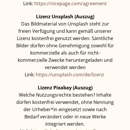
Link:
https://nicepage.com/agreement
Lizenz Unsplash (Auszug)
Das Bildmaterial von Unsplash steht zur
freien Verfügung und kann gemäß unserer
Lizenz kostenfrei genutzt werden. Sämtliche
Bilder dürfen ohne Genehmigung sowohl für
kommerzielle als auch für nicht-
kommerzielle Zwecke heruntergeladen und
verwendet werden
Link:
https://unsplash.com/de/lizenz
Lizenz Pixabay (Auszug)
Welche Nutzungsrechte bestehen? Inhalte
dürfen kostenfrei verwendet, ohne Nennung
der Urheber*in eingesetzt sowie nach
Bedarf verändert oder in neue Werke
integriert werden.