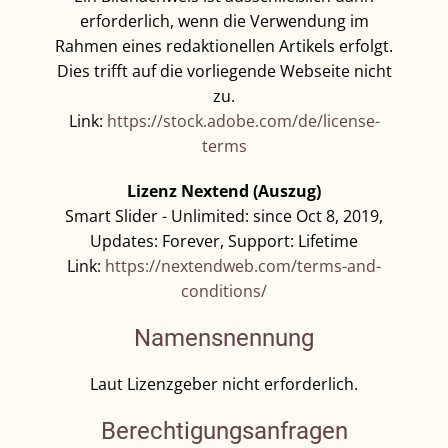
erforderlich, wenn die Verwendung im
Rahmen eines redaktionellen Artikels erfolgt.
Dies trifft auf die vorliegende Webseite nicht
zu.
Link:
https://stock.adobe.com/de/license-
terms
Lizenz Nextend (Auszug)
Smart Slider - Unlimited: since Oct 8, 2019,
Updates: Forever, Support: Lifetime
Link:
https://nextendweb.com/terms-and-
conditions/
Namensnennung
Laut Lizenzgeber nicht erforderlich.
Berechtigungsanfragen