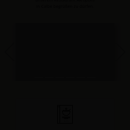
in Calbe begrüßen zu dürfen.
Previous