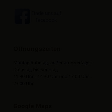
Öffnungszeiten
Montag Ruhetag, außer an Feiertagen
Dienstag bis Sonntag
11.30 Uhr - 14.30 Uhr und 17.00 Uhr -
23.00 Uhr
Google Maps