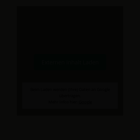
Externen Inhalt Laden
Beim Laden werden (Ihre) Daten an Google
übertragen.
Mehr Infos hier:
Google