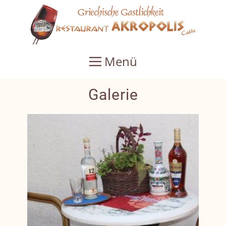
Menü
Galerie